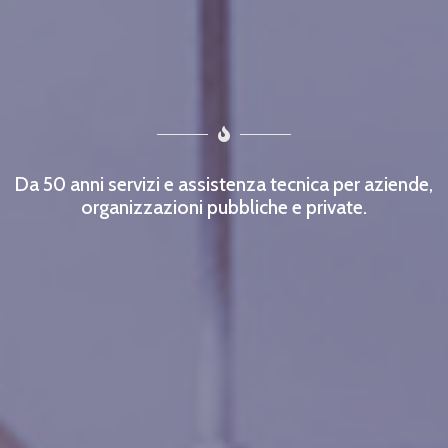
Da 50 anni servizi e assistenza tecnica per aziende,
organizzazioni pubbliche e private.